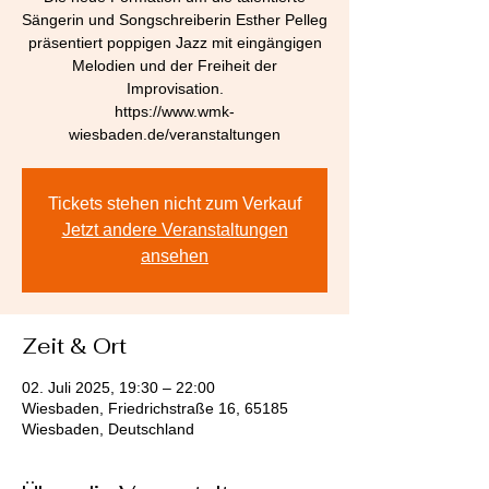
Sängerin und Songschreiberin Esther Pelleg
präsentiert poppigen Jazz mit eingängigen
Melodien und der Freiheit der
Improvisation.
https://www.wmk-
wiesbaden.de/veranstaltungen
Tickets stehen nicht zum Verkauf
Jetzt andere Veranstaltungen
ansehen
Zeit & Ort
02. Juli 2025, 19:30 – 22:00
Wiesbaden, Friedrichstraße 16, 65185
Wiesbaden, Deutschland