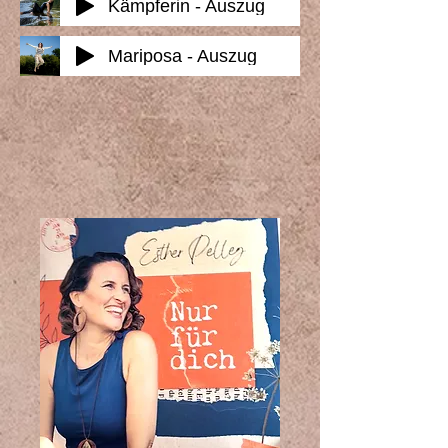
Kämpferin - Auszug
Mariposa - Auszug